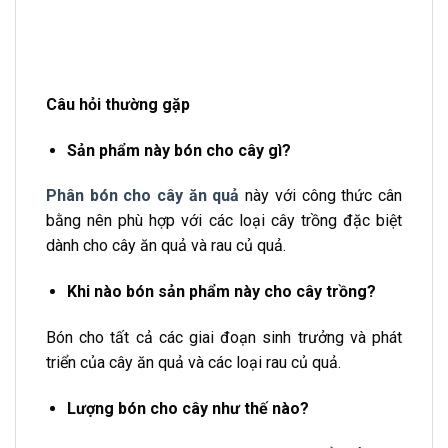
Câu hỏi thường gặp
Sản phẩm này bón cho cây gì?
Phân bón cho cây ăn quả
này với công thức cân
bằng nên phù hợp với các loại cây trồng đặc biệt
dành cho cây ăn quả và rau củ quả.
Khi nào bón sản phẩm này cho cây trồng?
Bón cho tất cả các giai đoạn sinh trưởng và phát
triển của cây ăn quả và các loại rau củ quả.
Lượng bón cho cây như thế nào?