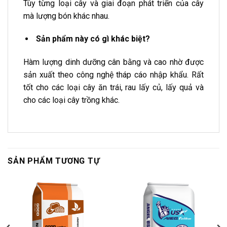
Tùy từng loại cây và giai đoạn phát triển của cây
mà lượng bón khác nhau.
Sản phẩm này có gì khác biệt?
Hàm lượng dinh dưỡng cân bằng và cao nhờ được
sản xuất theo công nghệ tháp cáo nhập khẩu. Rất
tốt cho các loại cây ăn trái, rau lấy củ, lấy quả và
cho các loại cây trồng khác.
SẢN PHẨM TƯƠNG TỰ