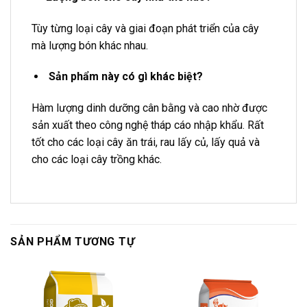
Tùy từng loại cây và giai đoạn phát triển của cây
mà lượng bón khác nhau.
Sản phẩm này có gì khác biệt?
Hàm lượng dinh dưỡng cân bằng và cao nhờ được
sản xuất theo công nghệ tháp cáo nhập khẩu. Rất
tốt cho các loại cây ăn trái, rau lấy củ, lấy quả và
cho các loại cây trồng khác.
SẢN PHẨM TƯƠNG TỰ