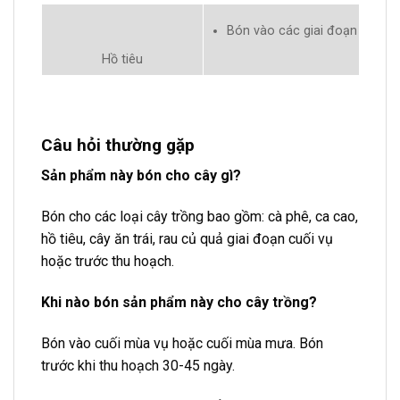
Bón vào các giai đoạn phát tr
Hồ tiêu
Câu hỏi thường gặp
Sản phẩm này bón cho cây gì?
Bón cho các loại cây trồng bao gồm: cà phê, ca cao,
hồ tiêu, cây ăn trái, rau củ quả giai đoạn cuối vụ
hoặc trước thu hoạch.
Khi nào bón sản phẩm này cho cây trồng?
Bón vào cuối mùa vụ hoặc cuối mùa mưa. Bón
trước khi thu hoạch 30-45 ngày.