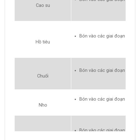
Cao su
Bón vào các giai đoạn phát tr
Hồ tiêu
Bón vào các giai đoạn phát tr
Chuối
Bón vào các giai đoạn phát tr
Nho
Bón vào các giai đoạn phát tr
Chanh