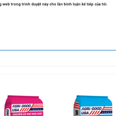
ng web trong trình duyệt này cho lần bình luận kế tiếp của tôi.