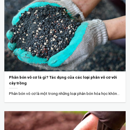
Phân bón vô cơ là gì? Tác dụng của các loại phân vô cơ với
cây trồng
Phân bón vô cơ là một trong những loại phân bón hóa học không thể thiếu trong...