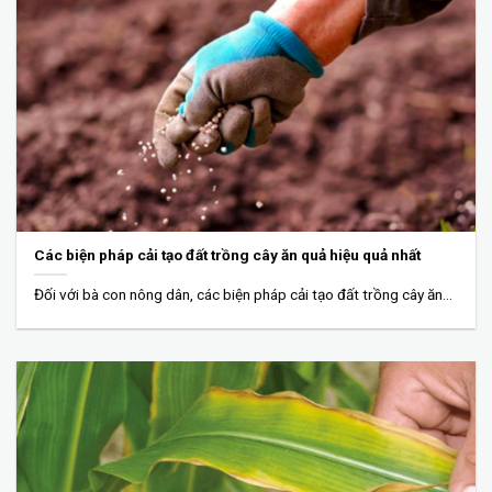
Các biện pháp cải tạo đất trồng cây ăn quả hiệu quả nhất
Đối với bà con nông dân, các biện pháp cải tạo đất trồng cây ăn...