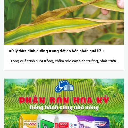
Xử lý thừa dinh dưỡng trong đất do bón phân quá liều
Trong quá trình nuôi trồng, chăm sóc cây sinh trưởng, phát triển thì việc bón...