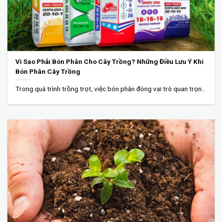
Vì Sao Phải Bón Phân Cho Cây Trồng? Những Điều Lưu Ý Khi
Bón Phân Cây Trồng
Trong quá trình trồng trọt, việc bón phân đóng vai trò quan trọng nhằm đảm...