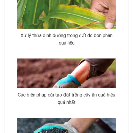
Xử lý thừa dinh dưỡng trong đất do bón phân
quá liều
Các biện pháp cải tạo đất trồng cây ăn quả hiệu
quả nhất