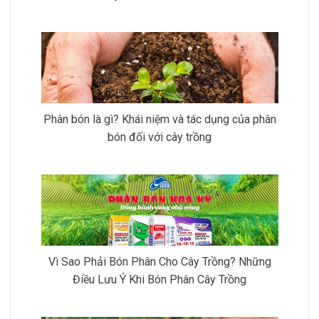
Phân bón là gì? Khái niệm và tác dụng của phân
bón đối với cây trồng
Vì Sao Phải Bón Phân Cho Cây Trồng? Những
Điều Lưu Ý Khi Bón Phân Cây Trồng