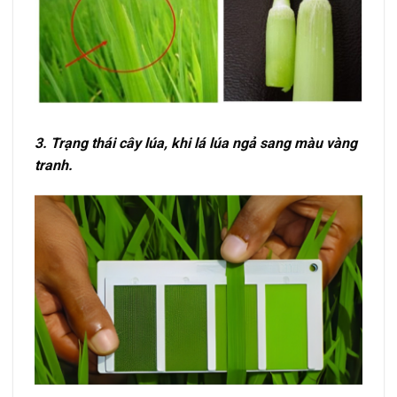
3. Trạng thái cây lúa, khi lá lúa ngả sang màu vàng
tranh.