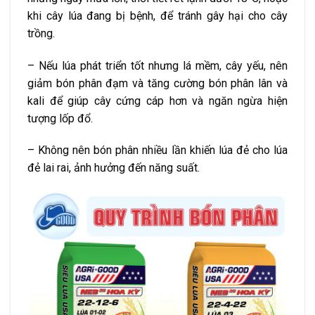
khi cây lúa đang bị bệnh, để tránh gây hại cho cây
trồng.
– Nếu lúa phát triển tốt nhưng lá mềm, cây yếu, nên
giảm bón phân đạm và tăng cường bón phân lân và
kali để giúp cây cứng cáp hơn và ngăn ngừa hiện
tượng lốp đổ.
– Không nên bón phân nhiều lần khiến lúa đẻ cho lúa
đẻ lai rai, ảnh hưởng đến năng suất.